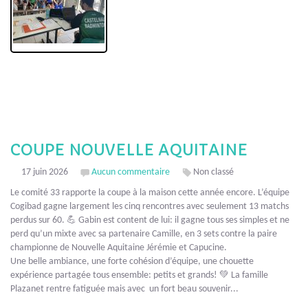
COUPE NOUVELLE AQUITAINE
17 juin 2026
Aucun commentaire
Non classé
Le comité 33 rapporte la coupe à la maison cette année encore. L’équipe
Cogibad gagne largement les cinq rencontres avec seulement 13 matchs
perdus sur 60. 💪 Gabin est content de lui: il gagne tous ses simples et ne
perd qu’un mixte avec sa partenaire Camille, en 3 sets contre la paire
championne de Nouvelle Aquitaine Jérémie et Capucine.
Une belle ambiance, une forte cohésion d’équipe, une chouette
expérience partagée tous ensemble: petits et grands! 💚 La famille
Plazanet rentre fatiguée mais avec un fort beau souvenir...