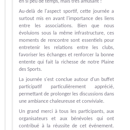
en si peu de temps, mais très amusant !
Au-delà de l'aspect sportif, cette journée a
surtout mis en avant l'importance des liens
entre les associations. Bien que nous
évoluions sous la même infrastructure, ces
moments de rencontre sont essentiels pour
entretenir les relations entre les clubs,
favoriser les échanges et renforcer la bonne
entente qui fait la richesse de notre Plaine
des Sports.
La journée s'est conclue autour d'un buffet
participatif particulièrement apprécié,
permettant de prolonger les discussions dans
une ambiance chaleureuse et conviviale.
Un grand merci à tous les participants, aux
organisateurs et aux bénévoles qui ont
contribué à la réussite de cet événement.