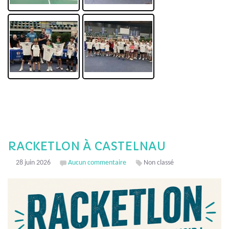
RACKETLON À CASTELNAU
28 juin 2026
Aucun commentaire
Non classé