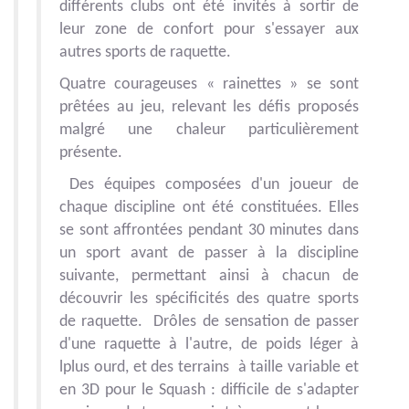
différents clubs ont été invités à sortir de
leur zone de confort pour s'essayer aux
autres sports de raquette.
Quatre courageuses « rainettes » se sont
prêtées au jeu, relevant les défis proposés
malgré une chaleur particulièrement
présente.
Des équipes composées d'un joueur de
chaque discipline ont été constituées. Elles
se sont affrontées pendant 30 minutes dans
un sport avant de passer à la discipline
suivante, permettant ainsi à chacun de
découvrir les spécificités des quatre sports
de raquette. Drôles de sensation de passer
d'une raquette à l'autre, de poids léger à
lplus ourd, et des terrains à taille variable et
en 3D pour le Squash : difficile de s'adapter