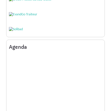
Agenda