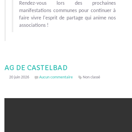
Rendez-vous lors des prochaines
manifestations communes pour continuer à
faire vivre l'esprit de partage qui anime nos
associations !
AG DE CASTELBAD
20 juin 2026
Aucun commentaire
Non classé