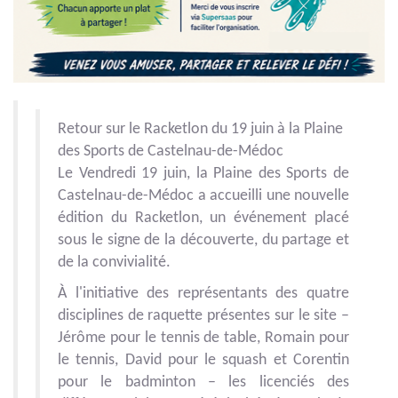
Retour sur le
Racketlon
du 19 juin à la Plaine
des Sports de Castelnau-de-Médoc
Le Vendredi 19 juin, la Plaine des Sports de
Castelnau-de-Médoc a accueilli une nouvelle
édition du Racketlon, un événement placé
sous le signe de la découverte, du partage et
de la convivialité.
À l'initiative des représentants des quatre
disciplines de raquette présentes sur le site –
Jérôme pour le tennis de table, Romain pour
le tennis, David pour le squash et Corentin
pour le badminton – les licenciés des