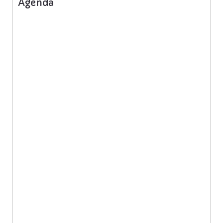
Agenda