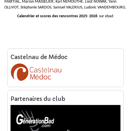
MARTIAL, Marion MASSELIER,
Karl NEMOUTHE, Lisot NOWAK,
Yann
OLLIVOT,
Stéphanie SARDOS,
Samuel VALERIUS, Ludovic VANDEMBOURG.
Calendrier et scores des rencontres 2025- 2026
sur ebad
Castelnau de Médoc
Partenaires du club