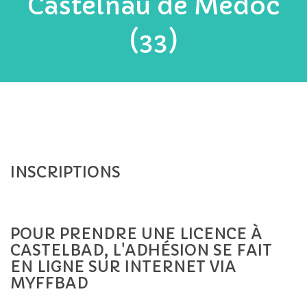
Castelnau de Médoc
(33)
INSCRIPTIONS
Saison 2026 / 2027
POUR PRENDRE UNE LICENCE À
CASTELBAD, L'ADHÉSION SE FAIT
EN LIGNE SUR INTERNET VIA
MYFFBAD