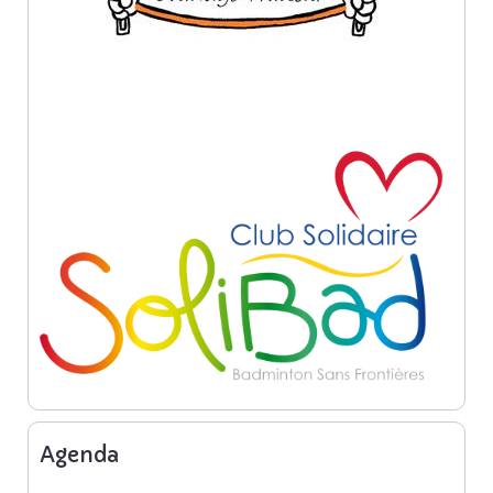
Agenda