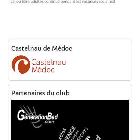
(Le jeu libre adultes continue pendant les vacances scolaires)
Castelnau de Médoc
Partenaires du club