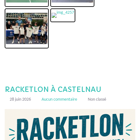
RACKETLON À CASTELNAU
28 juin 2026
Aucun commentaire
Non classé