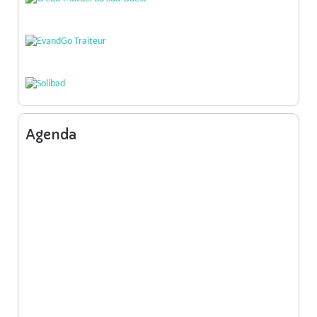
Agenda