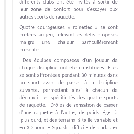
différents clubs ont été invités à sortir de
leur zone de confort pour s'essayer aux
autres sports de raquette.
Quatre courageuses « rainettes » se sont
prêtées au jeu, relevant les défis proposés
malgré une chaleur particulièrement
présente.
Des équipes composées d'un joueur de
chaque discipline ont été constituées. Elles
se sont affrontées pendant 30 minutes dans
un sport avant de passer à la discipline
suivante, permettant ainsi à chacun de
découvrir les spécificités des quatre sports
de raquette. Drôles de sensation de passer
d'une raquette à l'autre, de poids léger à
lplus ourd, et des terrains à taille variable et
en 3D pour le Squash : difficile de s'adapter