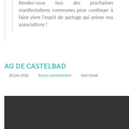
Rendez-vous lors des prochaines
manifestations communes pour continuer à
faire vivre l'esprit de partage qui anime nos
associations !
AG DE CASTELBAD
20 juin 2026
Aucun commentaire
Non classé