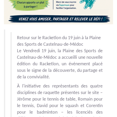
Retour sur le
Racketlon
du 19 juin à la Plaine
des Sports de Castelnau-de-Médoc
Le Vendredi 19 juin, la Plaine des Sports de
Castelnau-de-Médoc a accueilli une nouvelle
édition du Racketlon, un événement placé
sous le signe de la découverte, du partage et
de la convivialité.
À l'initiative des représentants des quatre
disciplines de raquette présentes sur le site –
Jérôme pour le tennis de table, Romain pour
le tennis, David pour le squash et Corentin
pour le badminton – les licenciés des