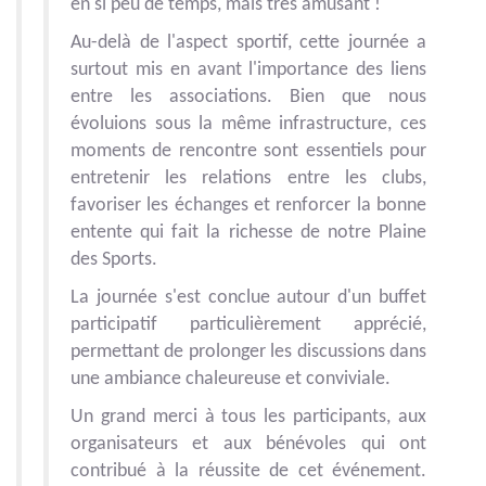
en si peu de temps, mais très amusant !
Au-delà de l'aspect sportif, cette journée a
surtout mis en avant l'importance des liens
entre les associations. Bien que nous
évoluions sous la même infrastructure, ces
moments de rencontre sont essentiels pour
entretenir les relations entre les clubs,
favoriser les échanges et renforcer la bonne
entente qui fait la richesse de notre Plaine
des Sports.
La journée s'est conclue autour d'un buffet
participatif particulièrement apprécié,
permettant de prolonger les discussions dans
une ambiance chaleureuse et conviviale.
Un grand merci à tous les participants, aux
organisateurs et aux bénévoles qui ont
contribué à la réussite de cet événement.